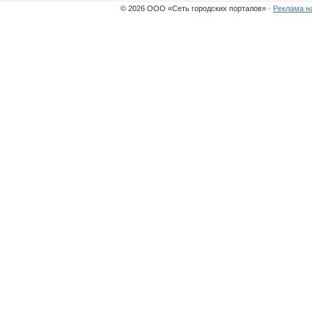
© 2026 ООО «Сеть городских порталов» ·
Реклама н